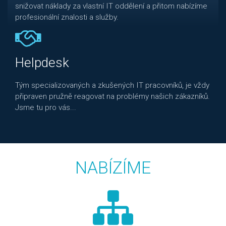
snižovat náklady za vlastní IT oddělení a přitom nabízíme
profesionální znalosti a služby.
Helpdesk
Tým specializovaných a zkušených IT pracovníků, je vždy
připraven pružně reagovat na problémy našich zákazníků.
Jsme tu pro vás...
NABÍZÍME