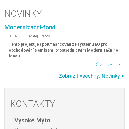
NOVINKY
Modernizační-fond
31.07.2025
|
Matěj Drahoš
Tento projekt je spolufinancován ze systému EU pro
obchodování s emisemi prostřednictvím Modernizačního
fondu
ČÍST DÁLE
Zobrazit všechny: Novinky
KONTAKTY
Vysoké Mýto