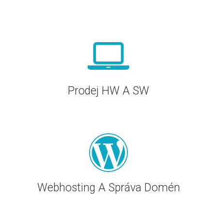
Prodej HW A SW
Webhosting A Správa Domén