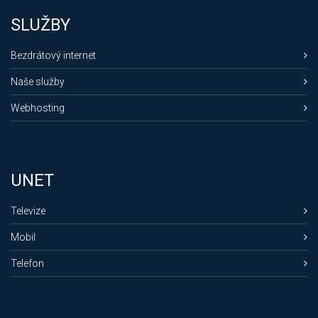
SLUŽBY
Bezdrátový internet
Naše služby
Webhosting
UNET
Televize
Mobil
Telefon