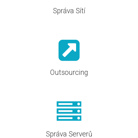
Správa Sítí
Outsourcing
Správa Serverů