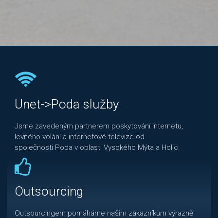
Unet->Poda služby
Jsme zavedeným partnerem poskytování internetu,
levného volání a internetové televize od
společnosti Poda v oblasti Vysokého Mýta a Holic.
Outsourcing
Outsourcingem pomáháme našim zákazníkům výrazně