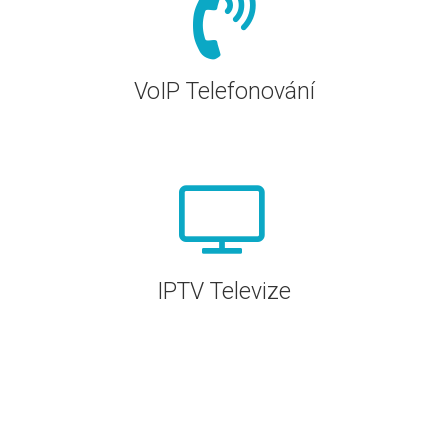
VoIP Telefonování
IPTV Televize