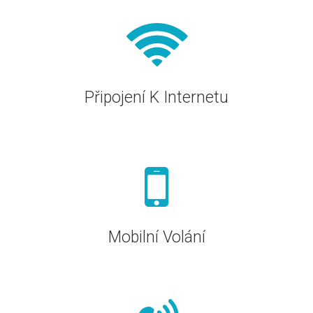
Připojení K Internetu
Mobilní Volání